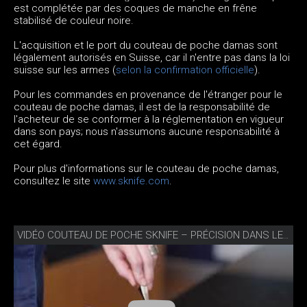
est complétée par des coques de manche en frêne
stabilisé de couleur noire.
L'acquisition et le port du couteau de poche damas sont
légalement autorisés en Suisse, car il n'entre pas dans la loi
suisse sur les armes (
selon la confirmation officielle
).
Pour les commandes en provenance de l'étranger pour le
couteau de poche damas, il est de la responsabilité de
l'acheteur de se conformer à la réglementation en vigueur
dans son pays; nous n'assumons aucune responsabilité à
cet égard.
Pour plus d'informations sur le couteau de poche damas,
consultez le site
www.sknife.com
.
VIDÉO COUTEAU DE POCHE SKNIFE – PRÉCISION DANS LES DÉTAILS