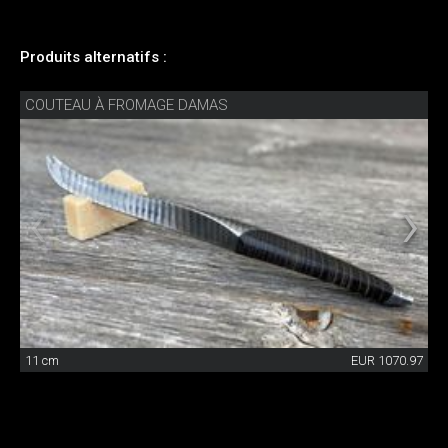
Produits alternatifs :
COUTEAU À FROMAGE DAMAS
11 cm
EUR 1070.97