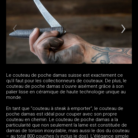
Le couteau de poche damas suisse est exactement ce
qu'il faut pour les collectionneurs de couteaux. De plus, le
couteau de poche damas s'ouvre aisément grâce à son
palier lisse en céramique de haute technologie unique au
monde.
En tant que "couteau à steak à emporter", le couteau de
poche damas est idéal pour couper avec son propre
couteau en chemin. Le couteau de poche damas a la
particularité que non seulement la lame est constituée de
damas de torsion inoxydable, mais aussi le dos du couteau
– au total 800 couches (y inclus le dos). L'élégance simple