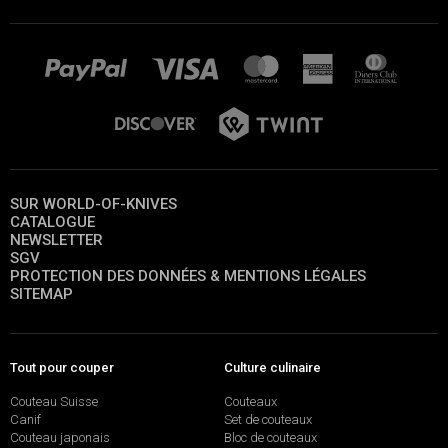
SUR WORLD-OF-KNIVES
CATALOGUE
NEWSLETTER
SGV
PROTECTION DES DONNÉES & MENTIONS LÉGALES
SITEMAP
Tout pour couper
Culture culinaire
Couteau Suisse
Couteaux
Canif
Set de couteaux
Couteau japonais
Bloc de couteaux