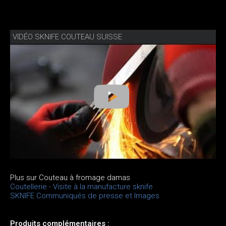
VIDÉO SKNIFE COUTEAU SUISSE
Plus sur Couteau à fromage damas
Coutellerie - Visite à la manufacture sknife
SKNIFE Communiqués de presse et Images
Produits complémentaires :