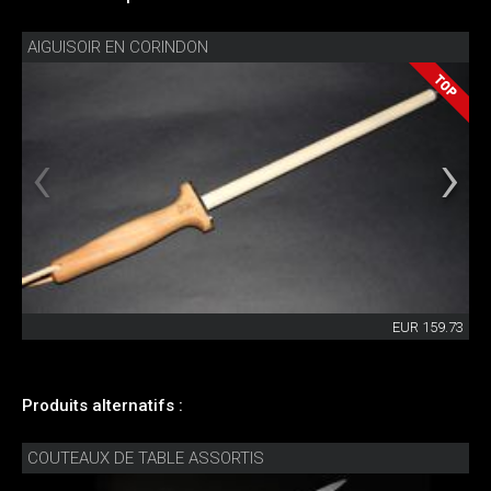
AIGUISOIR EN CORINDON
EUR 159.73
Produits alternatifs :
COUTEAUX DE TABLE ASSORTIS