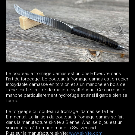
Le couteau à fromage damas est un chef-d’oeuvre dans
l’art du forgeage. Le couteau à fromage damas est en acier
inoxydable damassé en torsion et a un manche en bois de
frêne teint et infiltré de matière synthétique. Ce qui rend le
manche particulièrement hydrofuge et ainsi il garde bien sa
forme.
Le forgeage du couteau à fromage damas se fait en
Emmental. La finition du couteau à fromage damas se fait
dans la manufacture sknife à Bienne. Ainsi se bijou est un
vrai couteau à fromage made in Switzerland .
Plus sur la manufacture sknife:
www.sknife.com