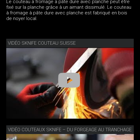
Le couteau à fromage à pâte dure avec planche peut être
fixé sur la planche grâce à un aimant dissimulé. Le couteau
à fromage à pâte dure avec planche est fabriqué en bois
de noyer local.
VIDÉO SKNIFE COUTEAU SUISSE
VIDÉO COUTEAUX SKNIFE – DU FORGEAGE AU TRANCHAGE