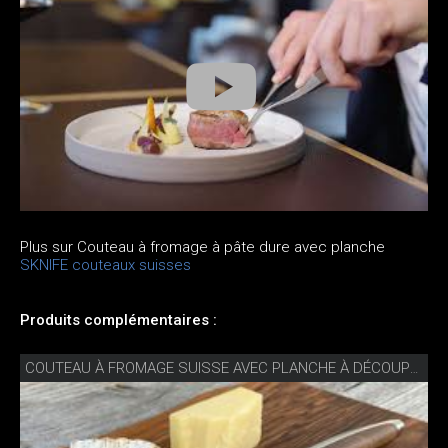
Plus sur Couteau à fromage à pâte dure avec planche
SKNIFE couteaux suisses
Produits complémentaires :
COUTEAU À FROMAGE SUISSE AVEC PLANCHE À DÉCOUPER