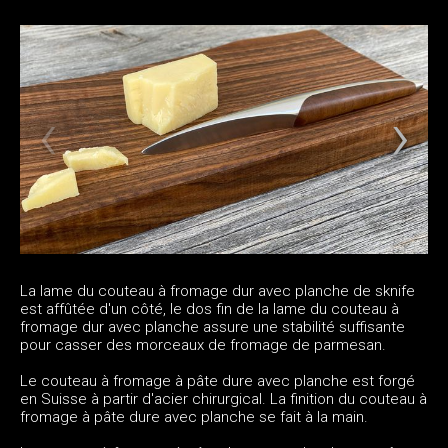
La lame du couteau à fromage dur avec planche de sknife
est affûtée d'un côté, le dos fin de la lame du couteau à
fromage dur avec planche assure une stabilité suffisante
pour casser des morceaux de fromage de parmesan.
Le couteau à fromage à pâte dure avec planche est forgé
en Suisse à partir d'acier chirurgical. La finition du couteau à
fromage à pâte dure avec planche se fait à la main.