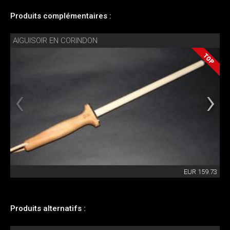
Produits complémentaires :
AIGUISOIR EN CORINDON
EUR 159.73
Produits alternatifs :