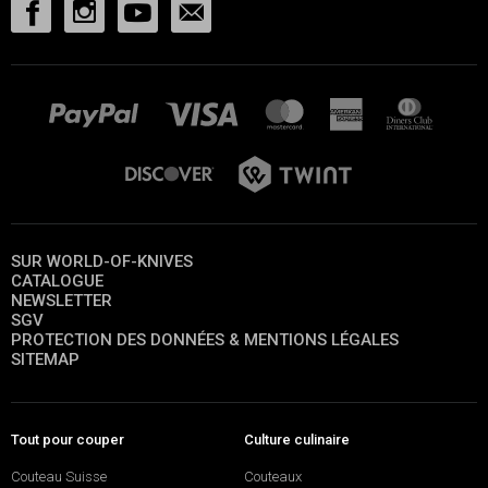
SUR WORLD-OF-KNIVES
CATALOGUE
NEWSLETTER
SGV
PROTECTION DES DONNÉES & MENTIONS LÉGALES
SITEMAP
Tout pour couper
Culture culinaire
Couteau Suisse
Couteaux