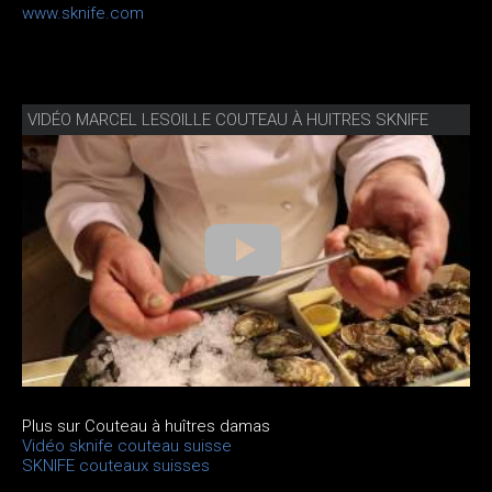
www.sknife.com
VIDÉO MARCEL LESOILLE COUTEAU À HUITRES SKNIFE
Plus sur Couteau à huîtres damas
Vidéo sknife couteau suisse
SKNIFE couteaux suisses