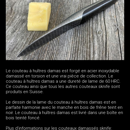
Le couteau à huîtres damas est forgé en acier inoxydable
damassé en torsion et une vrai pièce de collection. Le
couteau à huîtres damas a une dureté de lame de 60 HRC.
Ce couteau ainsi que tous les autres couteaux sknife sont
produits en Suisse.
Le dessin de la lame du couteau à huîtres damas est en
parfaite harmonie avec le manche en bois de frêne teint en
noir. Le couteau à huîtres damas est livré dans une boîte en
bois teinté foncé.
Plus d'informations sur les couteaux damassés sknife: