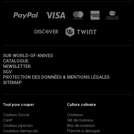
SUR WORLD-OF-KNIVES
CATALOGUE
NEWSLETTER
SGV
PROTECTION DES DONNÉES & MENTIONS LÉGALES
SITEMAP
Tout pour couper
Culture culinaire
Couteau Suisse
Couteaux
Canif
Set de couteaux
Couteau japonais
Bloc de couteaux
Couteaux damassés
Planche à découper