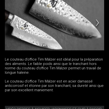
Le couteau d’office Tim Mälzer est idéal pour la préparation
des aliments. Le faible poids ainsi que le tranchant hors
norme du couteau d’office Tim Mälzer permet un travail de
longue haleine.
Le couteau d’office Tim Mälzer est en acier damassé
anticorrosif et étonne par son tranchant, sa dureté ainsi que
par son excellent maniement.