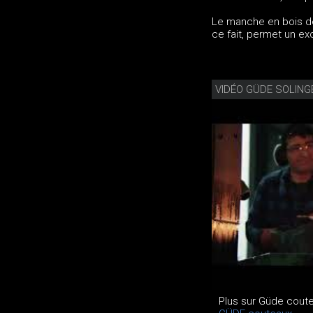
Le manche en bois d
ce fait, permet un e
VIDÉO GÜDE SOLING
Plus sur Güde coute