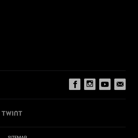
SITEMAP