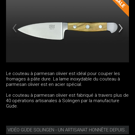
Le couteau à parmesan olivier est idéal pour couper les
fromages à pâte dure. La lame inoxydable du couteau à
parmesan olivier est en acier spécial.
Le couteau à parmesan olivier est fabriqué à travers plus de
40 opérations artisanales à Solingen par la manufacture
Güde.
VIDÉO GÜDE SOLINGEN - UN ARTISANAT HONNÊTE DEPUIS 1910