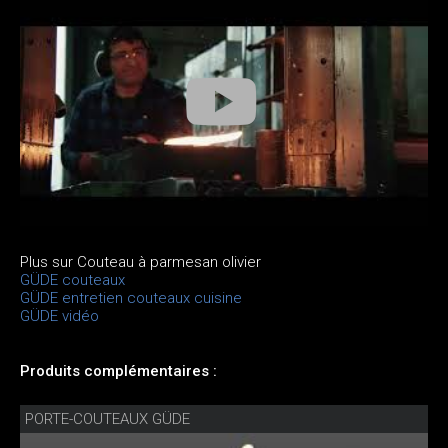
Plus sur Couteau à parmesan olivier
GÜDE couteaux
GÜDE entretien couteaux cuisine
GÜDE vidéo
Produits complémentaires :
PORTE-COUTEAUX GÜDE