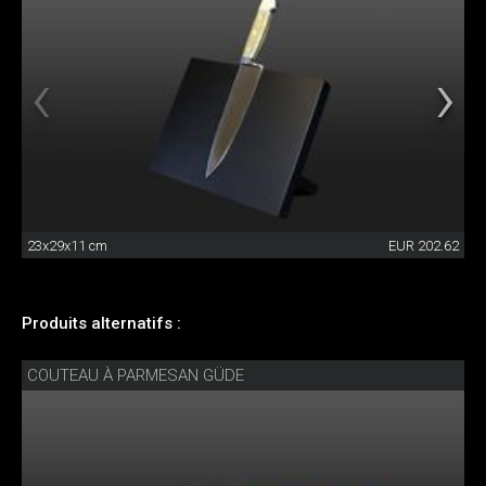
23x29x11 cm
EUR 202.62
Produits alternatifs :
COUTEAU À PARMESAN GÜDE