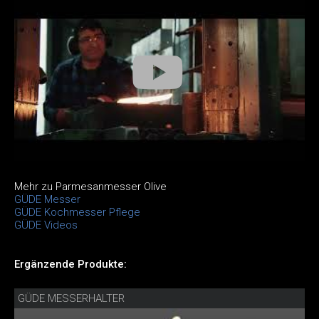
Mehr zu Parmesanmesser Olive
GÜDE Messer
GÜDE Kochmesser Pflege
GÜDE Videos
Ergänzende Produkte:
GÜDE MESSERHALTER