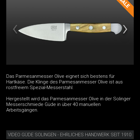
Das Parmesanmesser Olive eignet sich bestens für
Hartkäse. Die Klinge des Parmesanmesser Olive ist aus
rostfreiem Spezial-Messerstahl.
Hergestellt wird das Parmesanmesser Olive in der Solinger
Messerschmiede Güde in über 40 manuellen
Arbeitsgängen.
VIDEO GÜDE SOLINGEN - EHRLICHES HANDWERK SEIT 1910