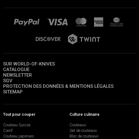
SUR WORLD-OF-KNIVES
CATALOGUE
NEWSLETTER
SGV
PROTECTION DES DONNÉES & MENTIONS LÉGALES
SITEMAP
Tout pour couper
Culture culinaire
Couteau Suisse
Couteaux
Canif
Set de couteaux
Couteau japonais
Bloc de couteaux