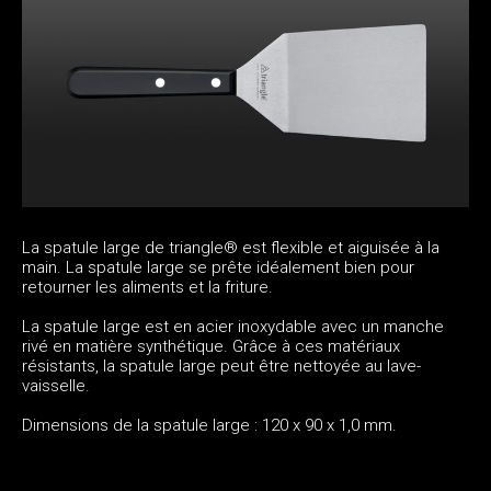
La spatule large de triangle® est flexible et aiguisée à la
main. La spatule large se prête idéalement bien pour
retourner les aliments et la friture.
La spatule large est en acier inoxydable avec un manche
rivé en matière synthétique. Grâce à ces matériaux
résistants, la spatule large peut être nettoyée au lave-
vaisselle.
Dimensions de la spatule large : 120 x 90 x 1,0 mm.