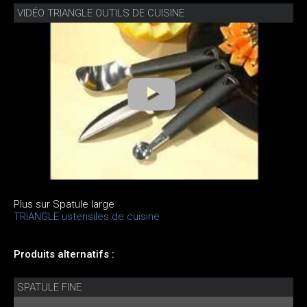
VIDÉO TRIANGLE OUTILS DE CUISINE
Plus sur Spatule large
TRIANGLE ustensiles de cuisine
Produits alternatifs :
SPATULE FINE