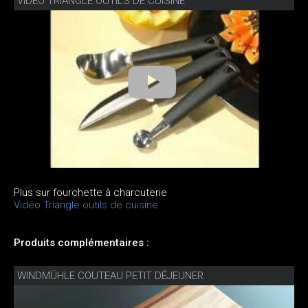
VIDÉO TRIANGLE OUTILS DE CUISINE
Plus sur fourchette à charcuterie
Vidéo Triangle outils de cuisine
Produits complémentaires :
WINDMÜHLE COUTEAU PETIT DÉJEUNER