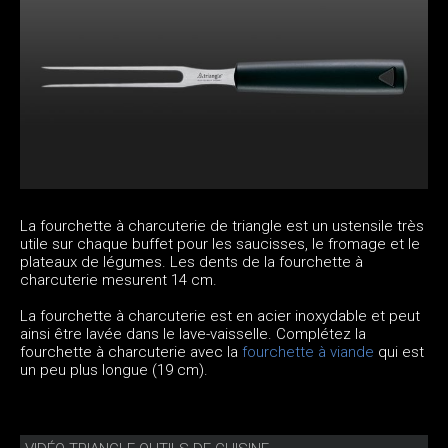
La fourchette à charcuterie de triangle est un ustensile très
utile sur chaque buffet pour les saucisses, le fromage et le
plateaux de légumes. Les dents de la fourchette à
charcuterie mesurent 14 cm.
La fourchette à charcuterie est en acier inoxydable et peut
ainsi être lavée dans le lave-vaisselle. Complétez la
fourchette à charcuterie avec la
fourchette à viande
qui est
un peu plus longue (19 cm).