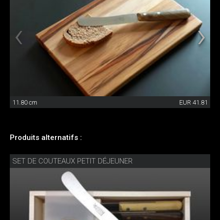
11.80 cm
EUR 41.81
Produits alternatifs :
SET DE COUTEAUX PETIT DÉJEUNER