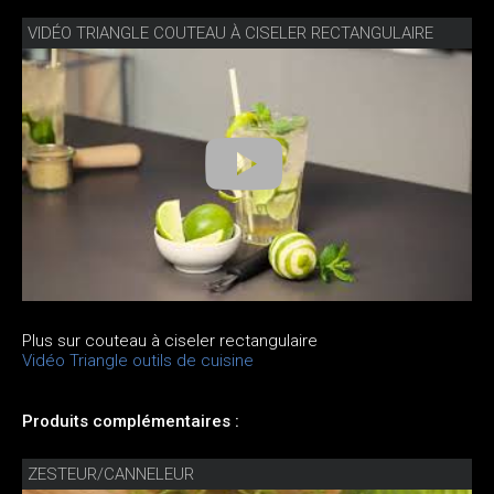
VIDÉO TRIANGLE COUTEAU À CISELER RECTANGULAIRE
Plus sur couteau à ciseler rectangulaire
Vidéo Triangle outils de cuisine
Produits complémentaires :
ZESTEUR/CANNELEUR