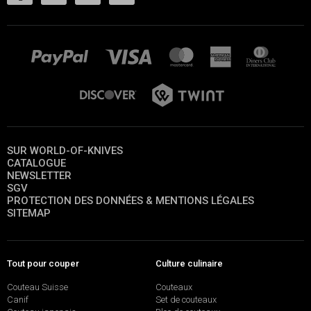
SUR WORLD-OF-KNIVES
CATALOGUE
NEWSLETTER
SGV
PROTECTION DES DONNÉES & MENTIONS LÉGALES
SITEMAP
Tout pour couper
Culture culinaire
Couteau Suisse
Couteaux
Canif
Set de couteaux