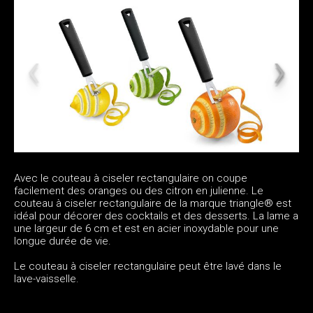
Avec le couteau à ciseler rectangulaire on coupe
facilement des oranges ou des citron en julienne. Le
couteau à ciseler rectangulaire de la marque triangle® est
idéal pour décorer des cocktails et des desserts. La lame a
une largeur de 6 cm et est en acier inoxydable pour une
longue durée de vie.
Le couteau à ciseler rectangulaire peut être lavé dans le
lave-vaisselle.