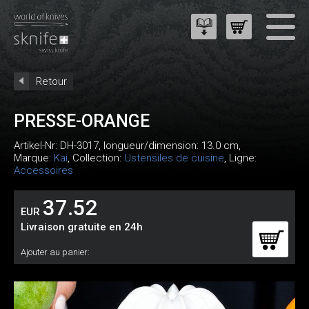
Retour
PRESSE-ORANGE
Artikel-Nr:
DH-3017
, longueur/dimension: 13.0 cm,
Marque:
Kai
, Collection:
Ustensiles de cuisine
, Ligne:
Accessoires
37.52
EUR
Livraison gratuite en 24h
Ajouter au panier: