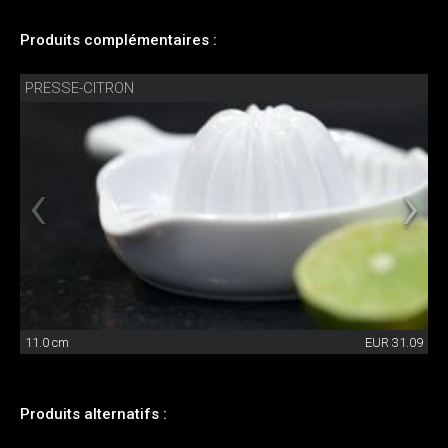
Produits complémentaires :
PRESSE-CITRON
11.0 cm
EUR 31.09
Produits alternatifs :