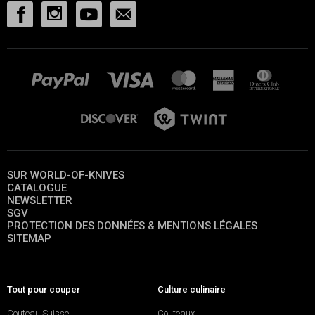
SUR WORLD-OF-KNIVES
CATALOGUE
NEWSLETTER
SGV
PROTECTION DES DONNÉES & MENTIONS LÉGALES
SITEMAP
Tout pour couper
Culture culinaire
Couteau Suisse
Couteaux