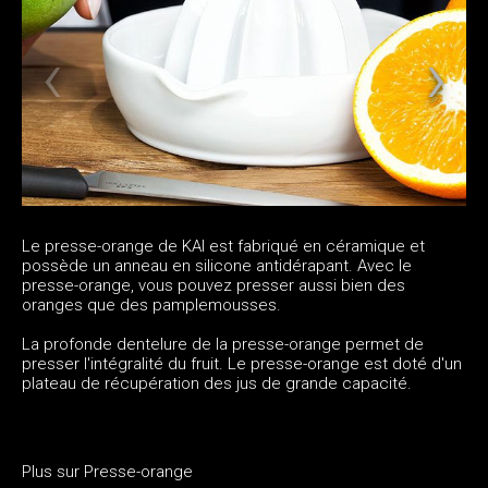
Le presse-orange de KAI est fabriqué en céramique et
possède un anneau en silicone antidérapant. Avec le
presse-orange, vous pouvez presser aussi bien des
oranges que des pamplemousses.
La profonde dentelure de la presse-orange permet de
presser l'intégralité du fruit. Le presse-orange est doté d'un
plateau de récupération des jus de grande capacité.
Plus sur Presse-orange