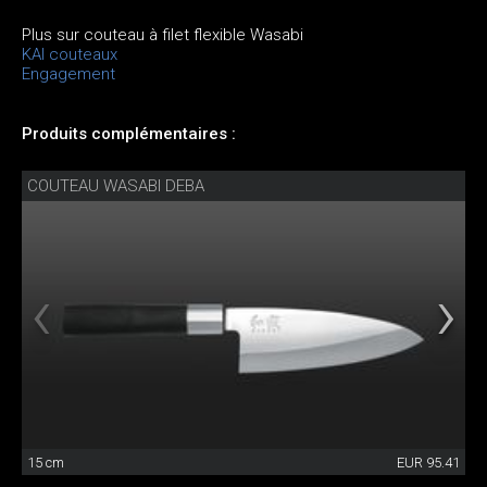
Plus sur couteau à filet flexible Wasabi
KAI couteaux
Engagement
Produits complémentaires :
COUTEAU WASABI DEBA
15 cm
EUR 95.41