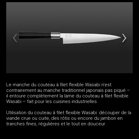
Le manche du couteau à filet flexible Wasabi n’est
contrairement au manche traditionnel japonais pas piqué –
il entoure complètement la lame du couteau à filet flexible
Wasabi – fait pour les cuisines industrielles.
Utilisation du couteau à filet flexible Wasabi: découper de la
viande crue ou cuite, des rôtis ou encore du jambon en
tranches fines, régulières et le tout en douceur.