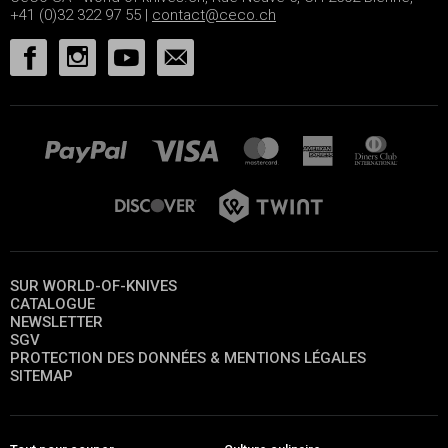
+41 (0)32 322 97 55 |
contact@ceco.ch
SUR WORLD-OF-KNIVES
CATALOGUE
NEWSLETTER
SGV
PROTECTION DES DONNÉES & MENTIONS LÉGALES
SITEMAP