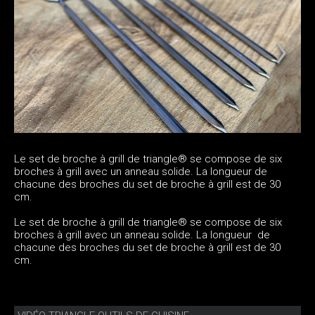
Le set de broche à grill de triangle® se compose de six
broches à grill avec un anneau solide. La longueur de
chacune des broches du set de broche à grill est de 30
cm.
Le set de broche à grill de triangle® se compose de six
broches à grill avec un anneau solide. La longueur de
chacune des broches du set de broche à grill est de 30
cm.