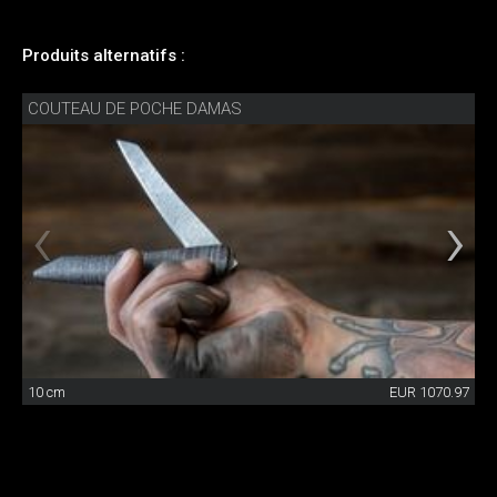
Produits alternatifs :
COUTEAU DE POCHE DAMAS
10 cm
EUR 1070.97