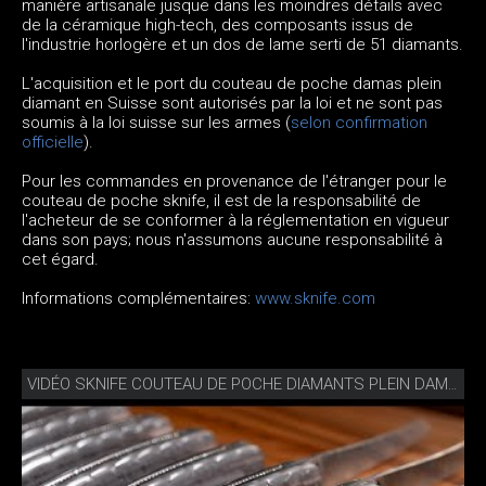
manière artisanale jusque dans les moindres détails avec
de la céramique high-tech, des composants issus de
l'industrie horlogère et un dos de lame serti de 51 diamants.
L'acquisition et le port du couteau de poche damas plein
diamant en Suisse sont autorisés par la loi et ne sont pas
soumis à la loi suisse sur les armes (
selon confirmation
officielle
).
Pour les commandes en provenance de l'étranger pour le
couteau de poche sknife, il est de la responsabilité de
l'acheteur de se conformer à la réglementation en vigueur
dans son pays; nous n'assumons aucune responsabilité à
cet égard.
Informations complémentaires:
www.sknife.com
VIDÉO SKNIFE COUTEAU DE POCHE DIAMANTS PLEIN DAMAS