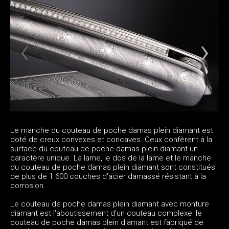
Le manche du couteau de poche damas plein diamant est
doté de creux convexes et concaves. Ceux confèrent à la
surface du couteau de poche damas plein diamant un
caractère unique. La lame, le dos de la lame et le manche
du couteau de poche damas plein diamant sont constitués
de plus de 1 600 couches d'acier damassé résistant à la
corrosion.
Le couteau de poche damas plein diamant avec monture
diamant est l'aboutissement d'un couteau complexe: le
couteau de poche damas plein diamant est fabriqué de