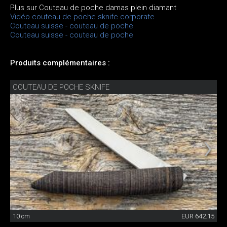
Plus sur Couteau de poche damas plein diamant
Vidéo couteau de poche sknife corporate
Couteau suisse - couteau de poche
Couteau suisse - couteau de poche
Produits complémentaires :
COUTEAU DE POCHE SKNIFE
10 cm
EUR 642.15