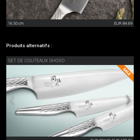
16.50 cm
EUR 84.69
Produits alternatifs :
SET DE COUTEAUX SHOSO