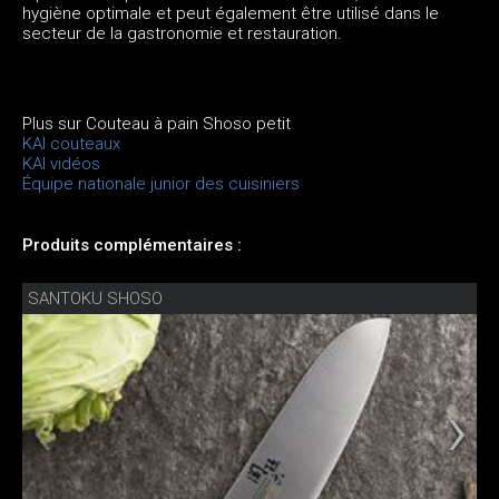
hygiène optimale et peut également être utilisé dans le
secteur de la gastronomie et restauration.
Plus sur Couteau à pain Shoso petit
KAI couteaux
KAI vidéos
Équipe nationale junior des cuisiniers
Produits complémentaires :
SANTOKU SHOSO