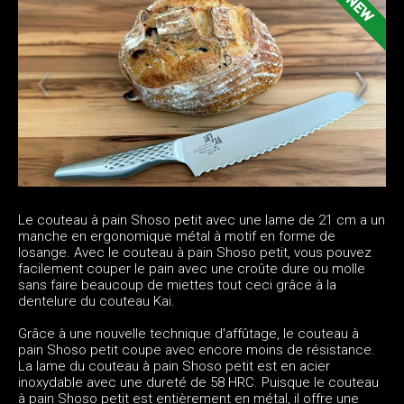
Le couteau à pain Shoso petit avec une lame de 21 cm a un
manche en ergonomique métal à motif en forme de
losange. Avec le couteau à pain Shoso petit, vous pouvez
facilement couper le pain avec une croûte dure ou molle
sans faire beaucoup de miettes tout ceci grâce à la
dentelure du couteau Kai.
Grâce à une nouvelle technique d'affûtage, le couteau à
pain Shoso petit coupe avec encore moins de résistance.
La lame du couteau à pain Shoso petit est en acier
inoxydable avec une dureté de 58 HRC. Puisque le couteau
à pain Shoso petit est entièrement en métal, il offre une