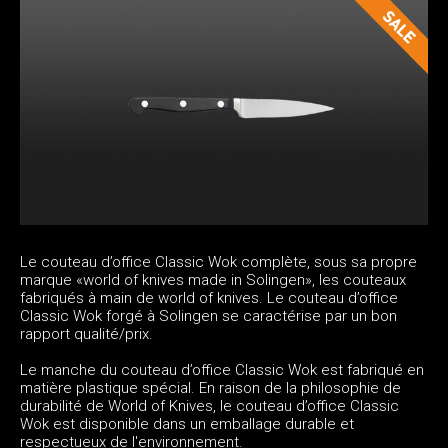
Le couteau d’office Classic Wok complète, sous sa propre
marque «world of knives made in Solingen», les couteaux
fabriqués à main de world of knives. Le couteau d’office
Classic Wok forgé à Solingen se caractérise par un bon
rapport qualité/prix.
Le manche du couteau d’office Classic Wok est fabriqué en
matière plastique spécial. En raison de la philosophie de
durabilité de World of Knives, le couteau d’office Classic
Wok est disponible dans un emballage durable et
respectueux de l'environnement.