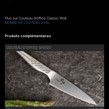
Plus sur Couteau d’office Classic Wok
MONDE DU COUTEAU tools
Produits complémentaires :
COUTEAU D'OFFICE SHOSO