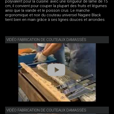
polyvalent pour la cuisine: avec une longueur de lame de 15
cm, il convient pour couper la plupart des fruits et légumes
ainsi que la viande et le poisson crus. Le manche
ergonomique et noir du couteau universel Nagare Black
tient bien en main grâce à ses lignes douces et arrondies.
VIDÉO FABRICATION DE COUTEAUX DAMASSÉS
VIDÉO FABRICATION DE COUTEAUX DAMASSÉS