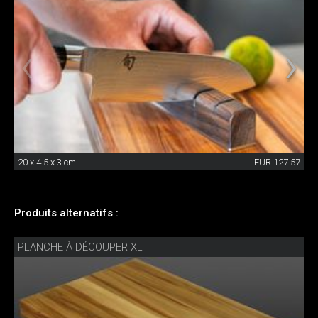
20 x 4.5 x 3 cm
EUR 127.57
Produits alternatifs :
PLANCHE À DÉCOUPER XL