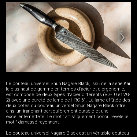
Le couteau universel Shun Nagare Black, issu de la série Kai
la plus haut de gamme en termes d'acier et d'ergonomie,
est composé de deux types d'acier différents (VG-10 et VG-
2) avec une dureté de lame de HRC 61. La lame affûtée des
deux côtés du couteau universel Shun Nagare Black offre
ainsi un tranchant particulièrement durable et une
excellente netteté. Le motif artistiquement conçu révèle le
motif damassé rayonnant.
Le couteau universel Nagare Black est un véritable couteau