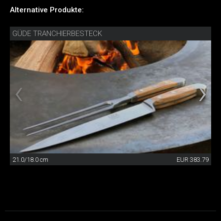
Alternative Produkte:
GÜDE TRANCHIERBESTECK
21.0/18.0 cm
EUR 383.79