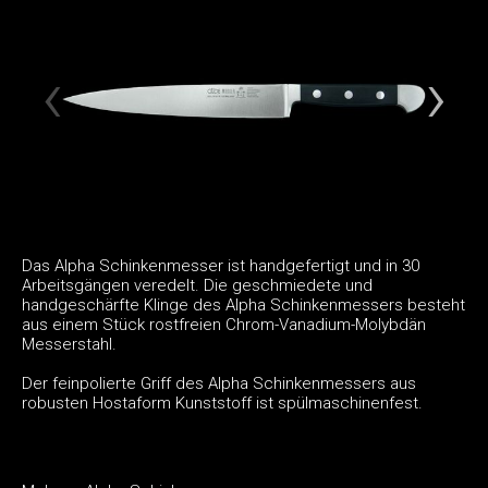
Das Alpha Schinkenmesser ist handgefertigt und in 30
Arbeitsgängen veredelt. Die geschmiedete und
handgeschärfte Klinge des Alpha Schinkenmessers besteht
aus einem Stück rostfreien Chrom-Vanadium-Molybdän
Messerstahl.
Der feinpolierte Griff des Alpha Schinkenmessers aus
robusten Hostaform Kunststoff ist spülmaschinenfest.