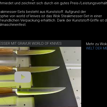
hmiedet und zeichnet sich durch ein gutes Preis-/Leistungsverhält
eakmesser-Sets besteht aus Kunststoff. Aufgrund der
ophie von world of knives ist das Wok Steakmesser-Set in einer
reundlichen Verpackung erhältlich. Dank der Kunststoff-Griffe ist 
lmaschinenfest.
ESSER MIT GRAVUR WORLD OF KNIVES
Mehr zu Wok
WELT DER M